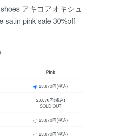
KI shoes アキコアオキシュ
satin pink sale 30%off
)
Pink
23,870円(税込)
23,870円(税込)
SOLD OUT
23,870円(税込)
23,870円(税込)