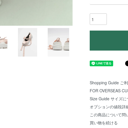
Shopping Guide
FOR OVERSEAS C
Size Guide サイズ
オプションの値段詳
この商品について問
買い物を続ける