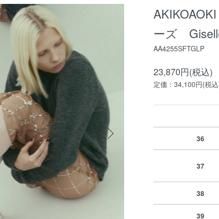
AKIKOAO
ーズ Giselle 
AA4255SFTGLP
23,870円(税込)
定価：34,100円(税込
36
37
38
39