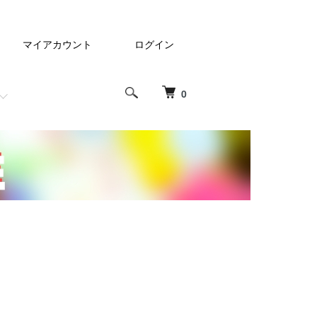
マイアカウント
ログイン
0