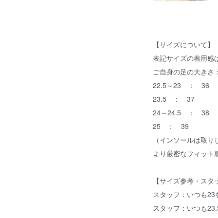
【サイズについて】
表記サイズの着用感
ご自身の足の大きさ
22.5～23 ： 36
23.5 ： 37
24～24.5 ： 38
25 ： 39
（インソールは取り
より厳密なフィット
【サイズ参考・スタ
スタッフ：いつも23
スタッフ：いつも23.