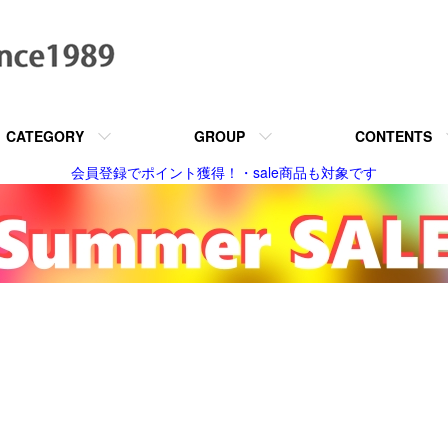
CATEGORY
GROUP
CONTENTS
会員登録でポイント獲得！・sale商品も対象です