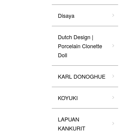
Disaya
Dutch Design |
Porcelain Clonette
Doll
KARL DONOGHUE
KOYUKI
LAPUAN
KANKURIT