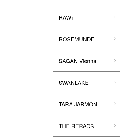
RAW+
ROSEMUNDE
SAGAN Vienna
SWANLAKE
TARA JARMON
THE RERACS