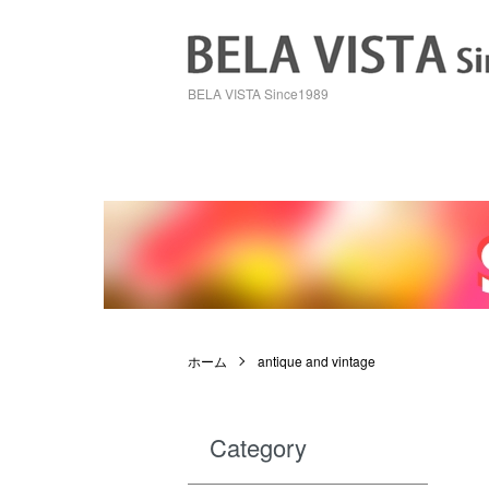
BELA VISTA Since1989
ホーム
antique and vintage
Category