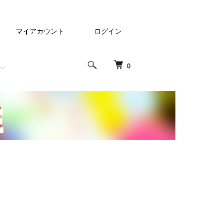
マイアカウント
ログイン
0