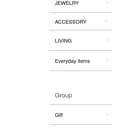
JEWELRY
ACCESSORY
LIVING
Everyday items
Group
Gift