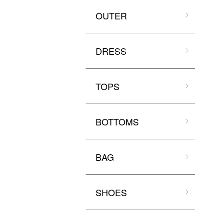
OUTER
DRESS
TOPS
BOTTOMS
BAG
SHOES