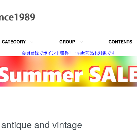
CATEGORY
GROUP
CONTENTS
会員登録でポイント獲得！・sale商品も対象です
antique and vintage