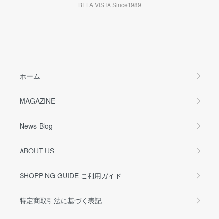
BELA VISTA Since1989
ホーム
MAGAZINE
News-Blog
ABOUT US
SHOPPING GUIDE ご利用ガイド
特定商取引法に基づく表記