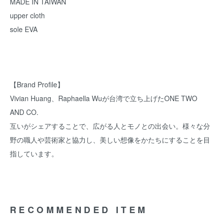
MADE IN TAIWAN
upper cloth
sole EVA
【Brand Profile】
Vivian Huang、Raphaella Wuが台湾で立ち上げたONE TWO
AND CO.
互いがシェアすることで、広がる人とモノとの出会い。様々な分
野の職人や芸術家と協力し、美しい想像をかたちにすることを目
指しています。
RECOMMENDED ITEM