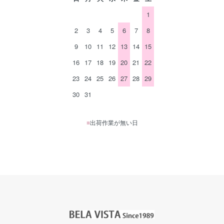
1
2
3
4
5
6
7
8
9
10
11
12
13
14
15
16
17
18
19
20
21
22
23
24
25
26
27
28
29
30
31
■
出荷作業が無い日