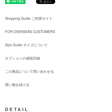
Shopping Guide ご利用ガイド
FOR OVERSEAS CUSTOMERS
Size Guide サイズについて
オプションの値段詳細
この商品について問い合わせる
買い物を続ける
DETAIL