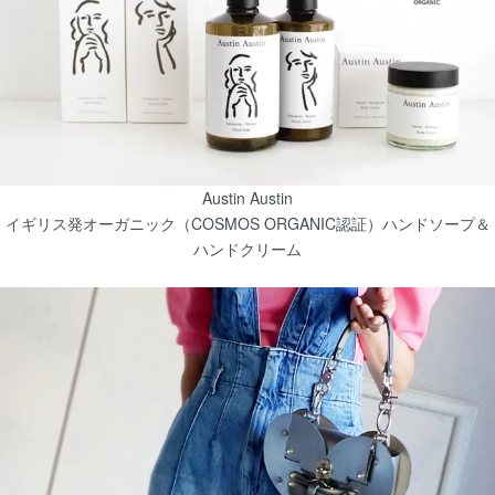
Austin Austin
イギリス発オーガニック（COSMOS ORGANIC認証）ハンドソープ＆
ハンドクリーム