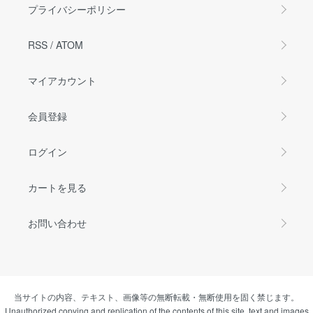
プライバシーポリシー
RSS
/
ATOM
マイアカウント
会員登録
ログイン
カートを見る
お問い合わせ
当サイトの内容、テキスト、画像等の無断転載・無断使用を固く禁じます。
Unauthorized copying and replication of the contents of this site, text and images