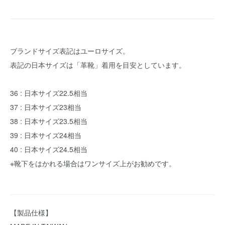
ブランドサイズ表記はユーロサイズ。
表記の日本サイズは「革靴」着用を目安としています。
36 : 日本サイズ22.5相当
37 : 日本サイズ23相当
38 : 日本サイズ23.5相当
39 : 日本サイズ24相当
40 : 日本サイズ24.5相当
※靴下をはかれる場合はワンサイズ上がお勧めです。
【製品仕様】