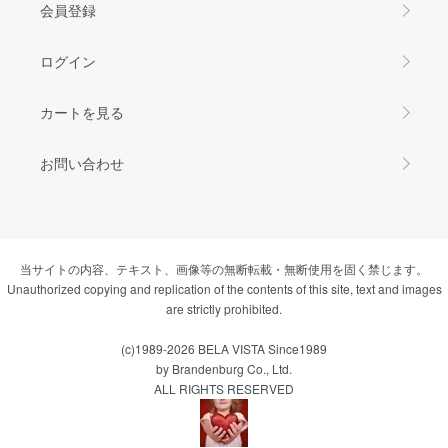
会員登録
ログイン
カートを見る
お問い合わせ
当サイトの内容、テキスト、画像等の無断転載・無断使用を固く禁じます。
Unauthorized copying and replication of the contents of this site, text and images
are strictly prohibited.
(c)1989-2026 BELA VISTA Since1989
by Brandenburg Co., Ltd.
ALL RIGHTS RESERVED