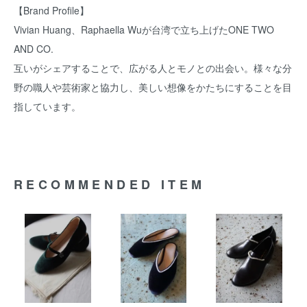
【Brand Profile】
Vivian Huang、Raphaella Wuが台湾で立ち上げたONE TWO
AND CO.
互いがシェアすることで、広がる人とモノとの出会い。様々な分
野の職人や芸術家と協力し、美しい想像をかたちにすることを目
指しています。
RECOMMENDED ITEM