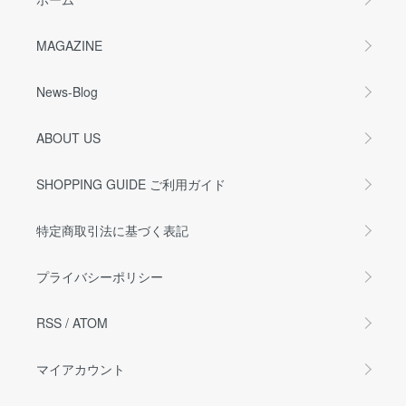
MAGAZINE
News-Blog
ABOUT US
SHOPPING GUIDE ご利用ガイド
特定商取引法に基づく表記
プライバシーポリシー
RSS
/
ATOM
マイアカウント