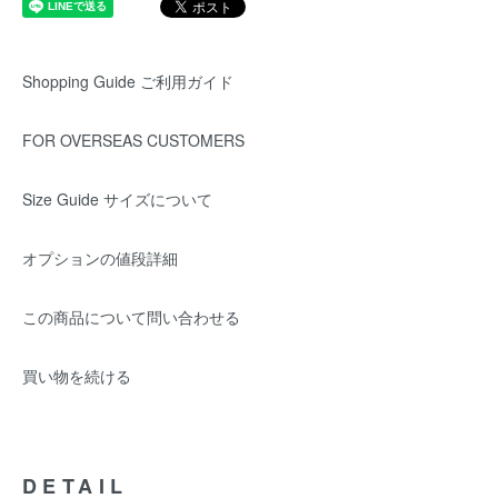
Shopping Guide ご利用ガイド
FOR OVERSEAS CUSTOMERS
Size Guide サイズについて
オプションの値段詳細
この商品について問い合わせる
買い物を続ける
DETAIL