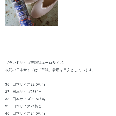
ブランドサイズ表記はユーロサイズ。
表記の日本サイズは「革靴」着用を目安としています。
36 : 日本サイズ22.5相当
37 : 日本サイズ23相当
38 : 日本サイズ23.5相当
39 : 日本サイズ24相当
40 : 日本サイズ24.5相当