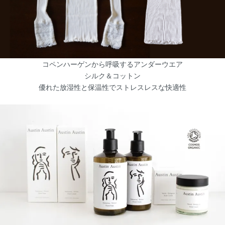
コペンハーゲンから呼吸するアンダーウエア
シルク＆コットン
優れた放湿性と保温性でストレスレスな快適性