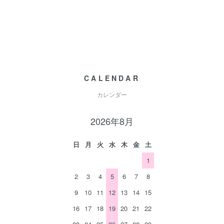
CALENDAR
カレンダー
2026年8月
日
月
火
水
木
金
土
1
2
3
4
5
6
7
8
9
10
11
12
13
14
15
16
17
18
19
20
21
22