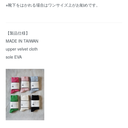
※靴下をはかれる場合はワンサイズ上がお勧めです。
【製品仕様】
MADE IN TAIWAN
upper velvet cloth
sole EVA