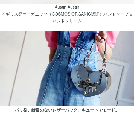
Austin Austin
イギリス発オーガニック（COSMOS ORGANIC認証）ハンドソープ＆
ハンドクリーム
パリ発。縫目のないレザーバック。キュートでモード。