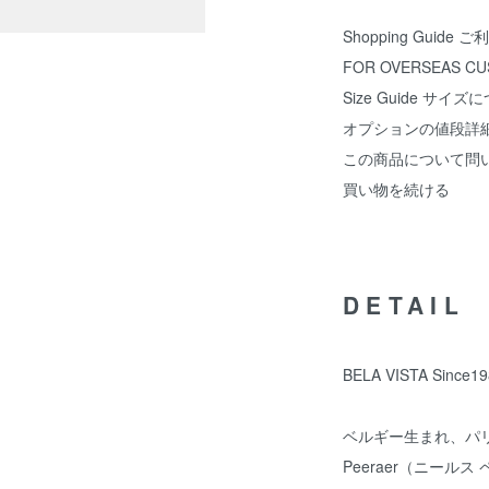
Shopping Guide
FOR OVERSEAS C
Size Guide サイズ
オプションの値段詳
この商品について問
買い物を続ける
DETAIL
BELA VISTA Sinc
ベルギー生まれ、パリ
Peeraer（ニールス