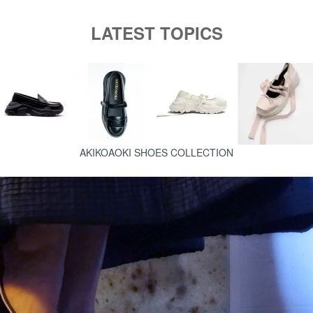
LATEST TOPICS
AKIKOAOKI SHOES COLLECTION