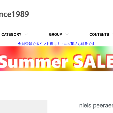
CATEGORY
GROUP
CONTENTS
会員登録でポイント獲得！・sale商品も対象です
niels pe