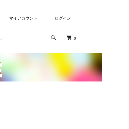
マイアカウント
ログイン
0