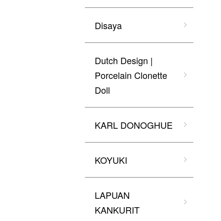
Disaya
Dutch Design |
Porcelain Clonette
Doll
KARL DONOGHUE
KOYUKI
LAPUAN
KANKURIT