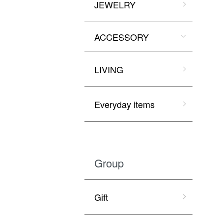
JEWELRY
ACCESSORY
LIVING
Everyday items
Group
Gift