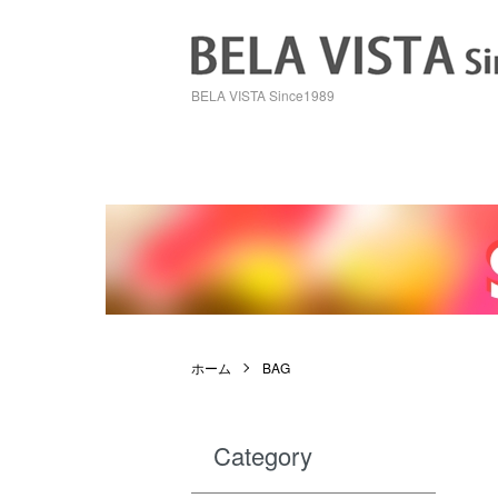
BELA VISTA Since1989
ホーム
BAG
Category