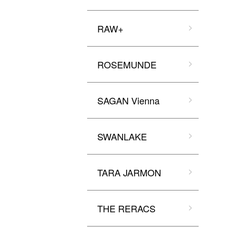
RAW+
ROSEMUNDE
SAGAN Vienna
SWANLAKE
TARA JARMON
THE RERACS