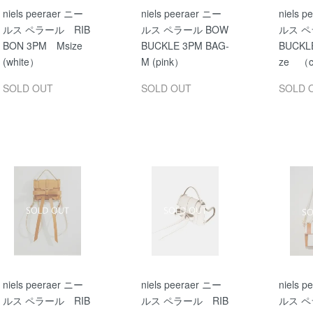
niels peeraer ニー
niels peeraer ニー
niels 
ルス ペラール RIB
ルス ペラール BOW
ルス ペ
BON 3PM Msize
BUCKLE 3PM BAG-
BUCKL
(white）
M (pink）
ze （c
SOLD OUT
SOLD OUT
SOLD 
niels peeraer ニー
niels peeraer ニー
niels 
ルス ペラール RIB
ルス ペラール RIB
ルス ペ