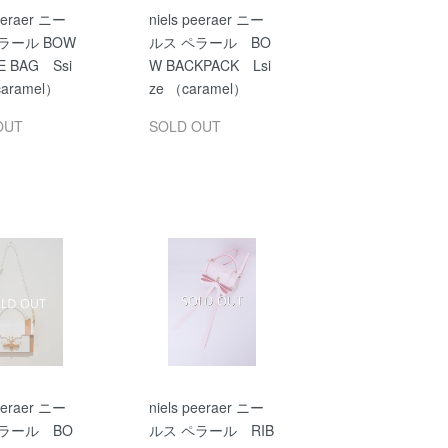
peeraer ニー
niels peeraer ニー
ラール BOW
ルス ペラール BO
E BAG Ssi
W BACKPACK Lsi
aramel）
ze （caramel）
OUT
SOLD OUT
peeraer ニー
niels peeraer ニー
ラール BO
ルス ペラール RIB