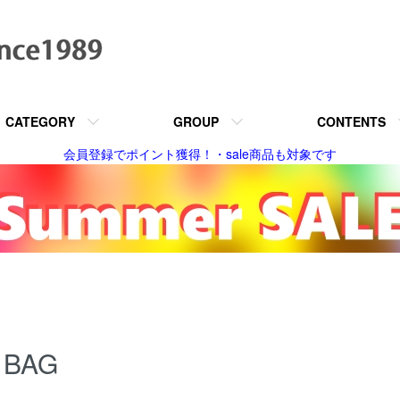
CATEGORY
GROUP
CONTENTS
会員登録でポイント獲得！・sale商品も対象です
BAG