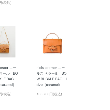
0円(税込)
peeraer ニー
niels peeraer ニー
ラール BO
ルス ペラール BO
CKLE BAG
W BUCKLE BAG L
caramel)
size（caramel)
0円(税込)
106,700円(税込)