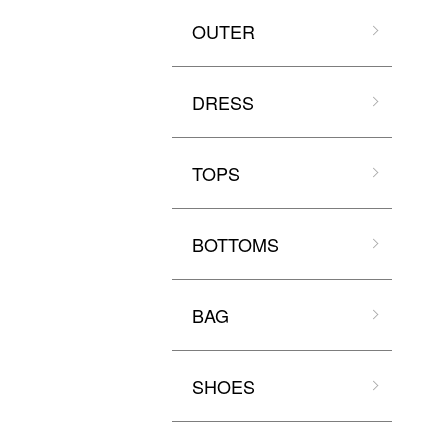
OUTER
DRESS
TOPS
BOTTOMS
BAG
SHOES