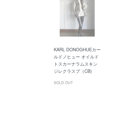
KARL DONOGHUEカー
ルドノヒュー オイルド
トスカーナラムスキン
ジレクラスプ（CB)
SOLD OUT