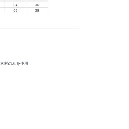
の素材のみを使用