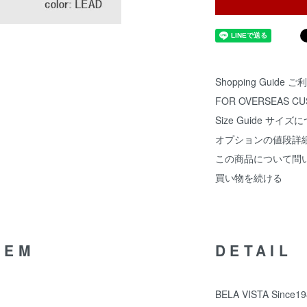
Shopping Guide
FOR OVERSEAS C
Size Guide サイズ
オプションの値段詳
この商品について問
買い物を続ける
TEM
DETAIL
BELA VISTA Sin