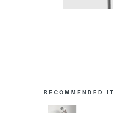
RECOMMENDED I