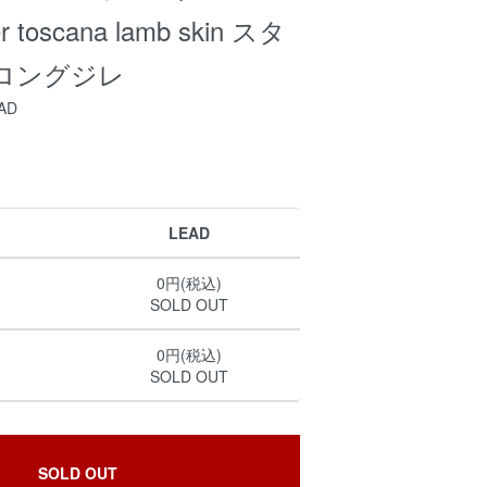
toscana lamb skin スタ
ロングジレ
AD
LEAD
0円(税込)
SOLD OUT
0円(税込)
SOLD OUT
SOLD OUT