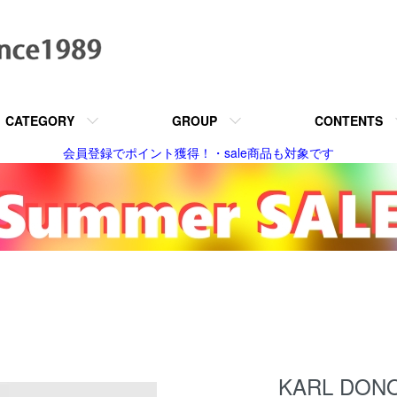
CATEGORY
GROUP
CONTENTS
会員登録でポイント獲得！・sale商品も対象です
KARL DO