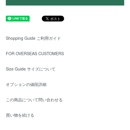
Shopping Guide ご利用ガイド
FOR OVERSEAS CUSTOMERS
Size Guide サイズについて
オプションの値段詳細
この商品について問い合わせる
買い物を続ける