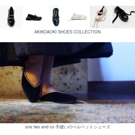
AKIKOAOKI SHOES COLLECTION
one two and co 手縫いのベルベットシューズ