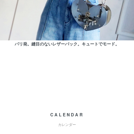
パリ発。縫目のないレザーバック。キュートでモード。
CALENDAR
カレンダー