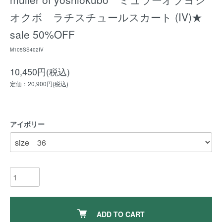
オクボ ラチスチュールスカート (IV)★
sale 50%OFF
M105SS402IV
10,450円(税込)
定価：20,900円(税込)
アイボリー
ADD TO CART