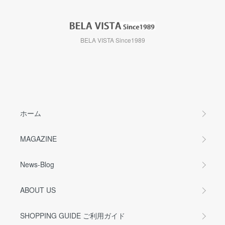
BELA VISTA Since1989
ホーム
MAGAZINE
News-Blog
ABOUT US
SHOPPING GUIDE ご利用ガイド