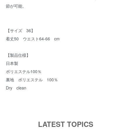
節が可能。
【サイズ 36】
着丈50 ウエスト64-66 cm
【製品仕様】
日本製
ポリエステル100％
裏地 ポリエステル 100％
Dry clean
LATEST TOPICS