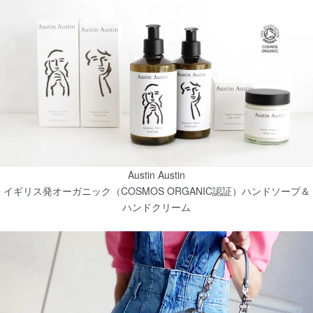
Austin Austin
イギリス発オーガニック（COSMOS ORGANIC認証）ハンドソープ＆
ハンドクリーム