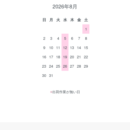
2026年8月
日
月
火
水
木
金
土
1
2
3
4
5
6
7
8
9
10
11
12
13
14
15
16
17
18
19
20
21
22
23
24
25
26
27
28
29
30
31
■
出荷作業が無い日