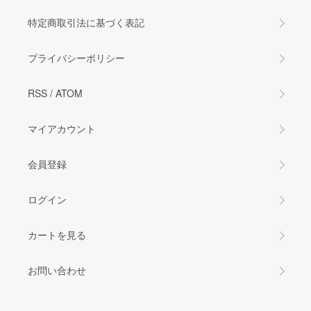
特定商取引法に基づく表記
プライバシーポリシー
RSS
/
ATOM
マイアカウント
会員登録
ログイン
カートを見る
お問い合わせ