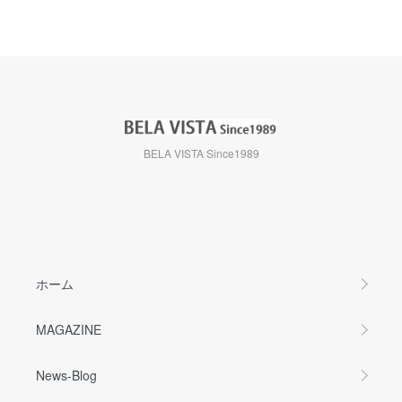
BELA VISTA Since1989
ホーム
MAGAZINE
News-Blog