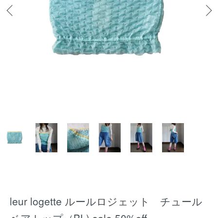
leur logette ルールロジェット チュール