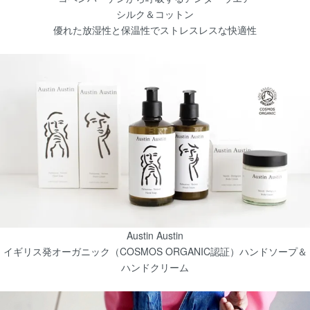
シルク＆コットン
優れた放湿性と保温性でストレスレスな快適性
Austin Austin
イギリス発オーガニック（COSMOS ORGANIC認証）ハンドソープ＆
ハンドクリーム