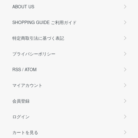
ABOUT US
SHOPPING GUIDE ご利用ガイド
特定商取引法に基づく表記
プライバシーポリシー
RSS
/
ATOM
マイアカウント
会員登録
ログイン
カートを見る