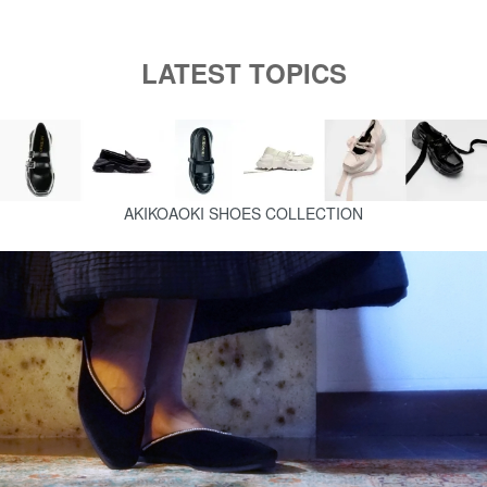
LATEST TOPICS
AKIKOAOKI SHOES COLLECTION