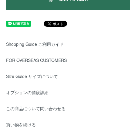
Shopping Guide ご利用ガイド
FOR OVERSEAS CUSTOMERS
Size Guide サイズについて
オプションの値段詳細
この商品について問い合わせる
買い物を続ける