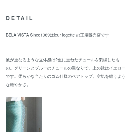
DETAIL
BELA VISTA Since1989はleur logette の正規販売店です
波が重なるような立体感は2重に重ねたチュールを刺繍したも
の。グリーンとブルーのチュールの重なりで、上の縁はイエロー
です。柔らかな当たりのゴム仕様のベアトップ。空気を纏うよう
な軽やかさ。