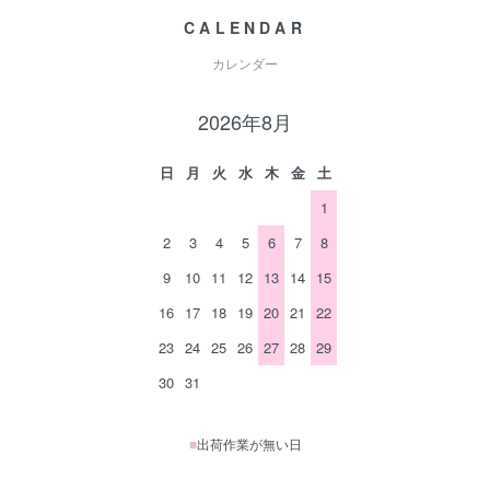
CALENDAR
カレンダー
2026年8月
日
月
火
水
木
金
土
1
2
3
4
5
6
7
8
9
10
11
12
13
14
15
16
17
18
19
20
21
22
23
24
25
26
27
28
29
30
31
■
出荷作業が無い日