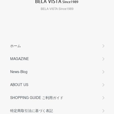
BELA VISTA Since1989
ホーム
MAGAZINE
News-Blog
ABOUT US
SHOPPING GUIDE ご利用ガイド
特定商取引法に基づく表記