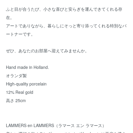
ふと目が合うたび、小さな喜びと安らぎを運んできてくれる存
在。
アートでありながら、暮らしにそっと寄り添ってくれる特別なパ
ートナーです。
ぜひ、あなたのお部屋へ迎えてみませんか。
Hand made in Holland.
オランダ製
High-quality porcelain
12% Real gold
高さ 25cm
LAMMERS en LAMMERS（ラマース エン ラマース）