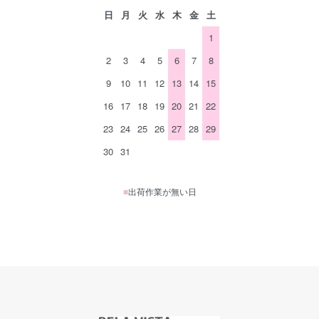
日
月
火
水
木
金
土
1
2
3
4
5
6
7
8
9
10
11
12
13
14
15
16
17
18
19
20
21
22
23
24
25
26
27
28
29
30
31
■
出荷作業が無い日