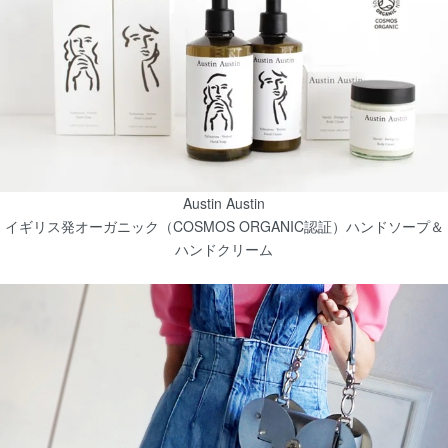
Austin Austin
イギリス発オーガニック（COSMOS ORGANIC認証）ハンドソープ＆
ハンドクリーム