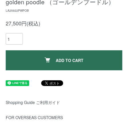
golden poodle （ゴールデンプードル）
LA25922PWPOB
27,500円(税込)
ADD TO CART
Shopping Guide ご利用ガイド
FOR OVERSEAS CUSTOMERS