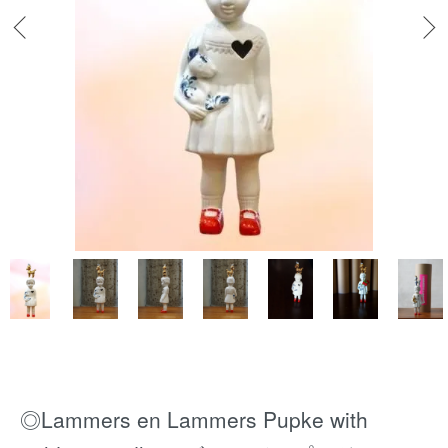
◎Lammers en Lammers Pupke with