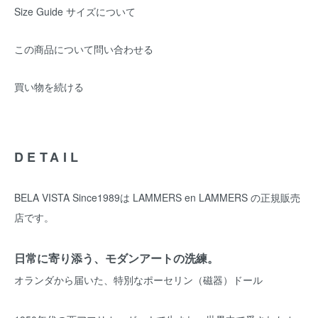
Size Guide サイズについて
この商品について問い合わせる
買い物を続ける
DETAIL
BELA VISTA Since1989は LAMMERS en LAMMERS の正規販売
店です。
日常に寄り添う、モダンアートの洗練。
オランダから届いた、特別なポーセリン（磁器）ドール