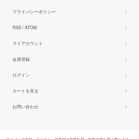
プライバシーポリシー
RSS
/
ATOM
マイアカウント
会員登録
ログイン
カートを見る
お問い合わせ