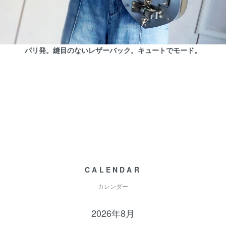
パリ発。縫目のないレザーバック。キュートでモード。
CALENDAR
カレンダー
2026年8月