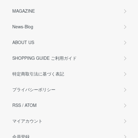
MAGAZINE
News-Blog
ABOUT US
SHOPPING GUIDE ご利用ガイド
特定商取引法に基づく表記
プライバシーポリシー
RSS
/
ATOM
マイアカウント
会員登録