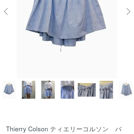
Thierry Colson ティエリーコルソン バ