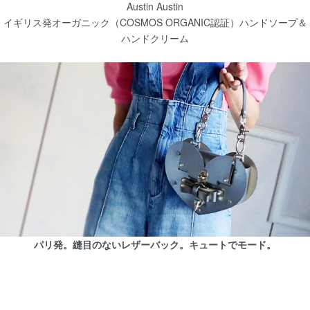
Austin Austin
イギリス発オーガニック（COSMOS ORGANIC認証）ハンドソープ＆
ハンドクリーム
パリ発。縫目のないレザーバック。キュートでモード。