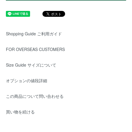
Shopping Guide ご利用ガイド
FOR OVERSEAS CUSTOMERS
Size Guide サイズについて
オプションの値段詳細
この商品について問い合わせる
買い物を続ける