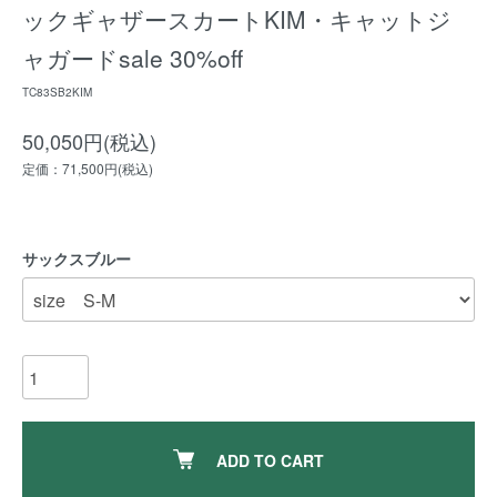
ックギャザースカートKIM・キャットジ
ャガードsale 30%off
TC83SB2KIM
50,050円(税込)
定価：71,500円(税込)
サックスブルー
ADD TO CART