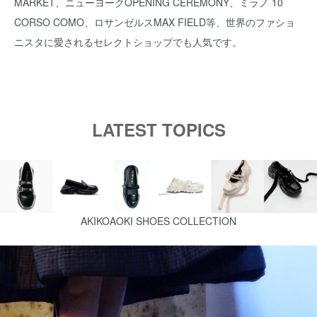
MARKET、ニューヨークOPENING CEREMONY、ミラノ 10
CORSO COMO、ロサンゼルスMAX FIELD等、世界のファショ
ニスタに愛されるセレクトショップでも人気です。
LATEST TOPICS
AKIKOAOKI SHOES COLLECTION