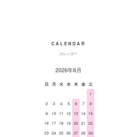
CALENDAR
カレンダー
2026年8月
日
月
火
水
木
金
土
1
2
3
4
5
6
7
8
9
10
11
12
13
14
15
16
17
18
19
20
21
22
23
24
25
26
27
28
29