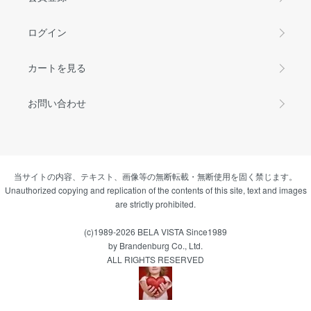
ログイン
カートを見る
お問い合わせ
当サイトの内容、テキスト、画像等の無断転載・無断使用を固く禁じます。
Unauthorized copying and replication of the contents of this site, text and images
are strictly prohibited.
(c)1989-2026 BELA VISTA Since1989
by Brandenburg Co., Ltd.
ALL RIGHTS RESERVED