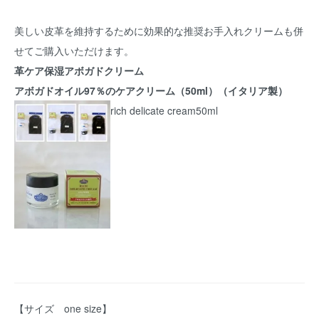
美しい皮革を維持するために効果的な推奨お手入れクリームも併
せてご購入いただけます。
革ケア保湿アボガドクリーム
アボガドオイル97％のケアクリーム（50ml）（イタリア製）
rich delicate cream50ml
【サイズ one size】