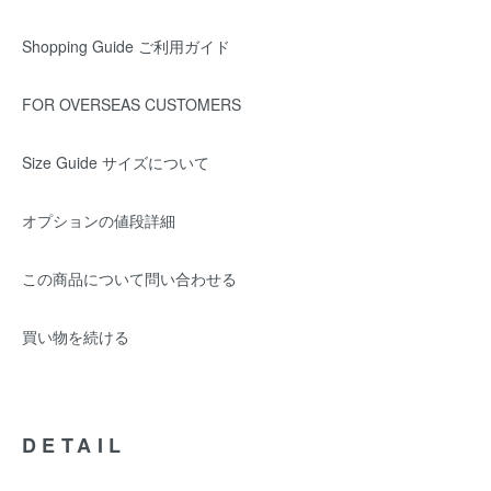
Shopping Guide ご利用ガイド
FOR OVERSEAS CUSTOMERS
Size Guide サイズについて
オプションの値段詳細
この商品について問い合わせる
買い物を続ける
DETAIL