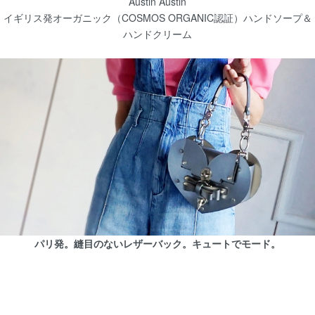
Austin Austin
イギリス発オーガニック（COSMOS ORGANIC認証）ハンドソープ＆
ハンドクリーム
パリ発。縫目のないレザーバック。キュートでモード。