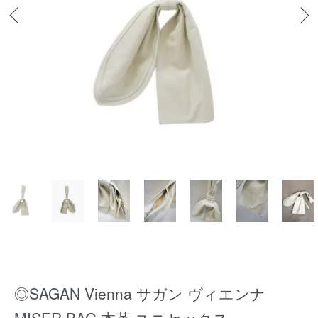
◎SAGAN Vienna サガン ヴィエンナ