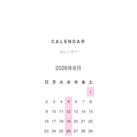
CALENDAR
カレンダー
2026年8月
日
月
火
水
木
金
土
1
2
3
4
5
6
7
8
9
10
11
12
13
14
15
16
17
18
19
20
21
22
23
24
25
26
27
28
29