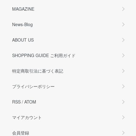
MAGAZINE
News-Blog
ABOUT US
SHOPPING GUIDE ご利用ガイド
特定商取引法に基づく表記
プライバシーポリシー
RSS
/
ATOM
マイアカウント
会員登録