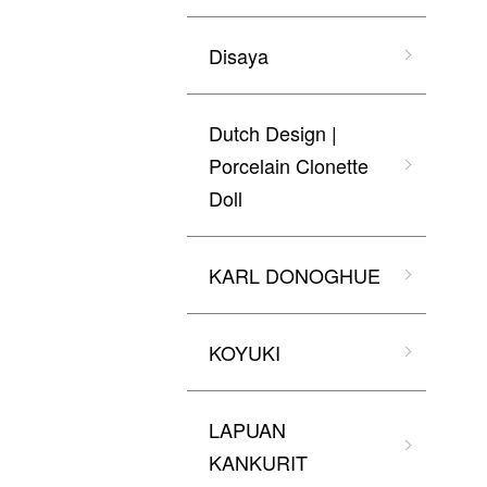
Disaya
Dutch Design |
Porcelain Clonette
Doll
KARL DONOGHUE
KOYUKI
LAPUAN
KANKURIT