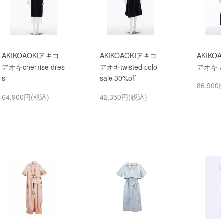
AKIKOAOKIアキコ
AKIKOAOKIアキコ
AKIKO
アオキchemise dres
アオキtwisted polo
アオキ J
s
sale 30%off
86,90
64,900円(税込)
42,350円(税込)