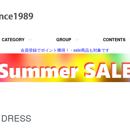
CATEGORY
GROUP
CONTENTS
会員登録でポイント獲得！・sale商品も対象です
DRESS