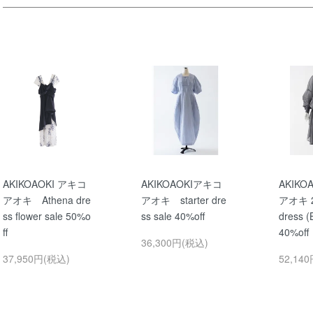
AKIKOAOKI アキコ
AKIKOAOKIアキコ
AKIKO
アオキ Athena dre
アオキ starter dre
アオキ 2w
ss flower sale 50%o
ss sale 40%off
dress (
ff
40%off
36,300円(税込)
37,950円(税込)
52,14