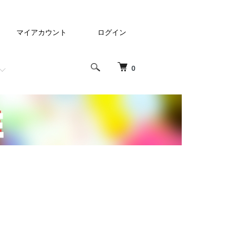
マイアカウント
ログイン
0