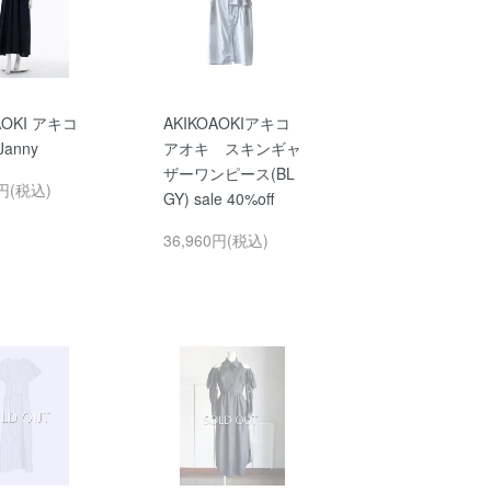
AOKI アキコ
AKIKOAOKIアキコ
anny
アオキ スキンギャ
ザーワンピース(BL
0円(税込)
GY) sale 40%off
36,960円(税込)