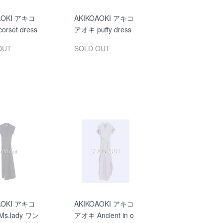
AOKI アキコ
AKIKOAOKI アキコ
rset dress
アオキ puffy dress
OUT
SOLD OUT
AOKI アキコ
AKIKOAOKI アキコ
s.lady ワン
アオキ Ancient in o