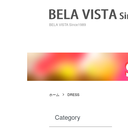
BELA VISTA Since1989
ホーム
DRESS
Category