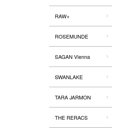
RAW+
ROSEMUNDE
SAGAN Vienna
SWANLAKE
TARA JARMON
THE RERACS