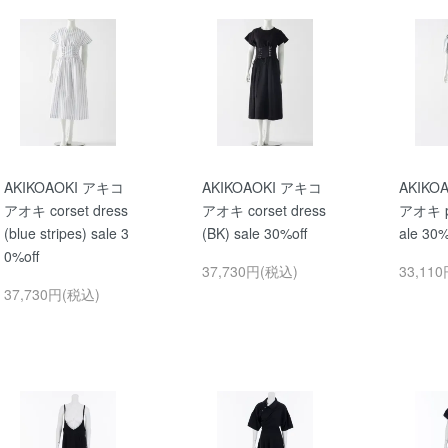
AKIKOAOKI アキコ
AKIKOAOKI アキコ
AKIKO
アオキ corset dress
アオキ corset dress
アオキ pu
(blue stripes) sale 3
(BK) sale 30%off
ale 30%
0%off
37,730円(税込)
33,11
37,730円(税込)