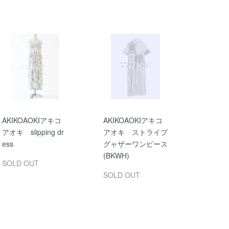
AKIKOAOKIアキコ
AKIKOAOKIアキコ
アオキ slipping dr
アオキ ストライプ
ess
グャザーワンピース
(BKWH)
SOLD OUT
SOLD OUT