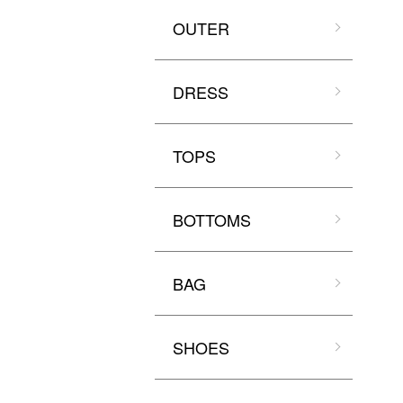
OUTER
DRESS
TOPS
BOTTOMS
BAG
SHOES