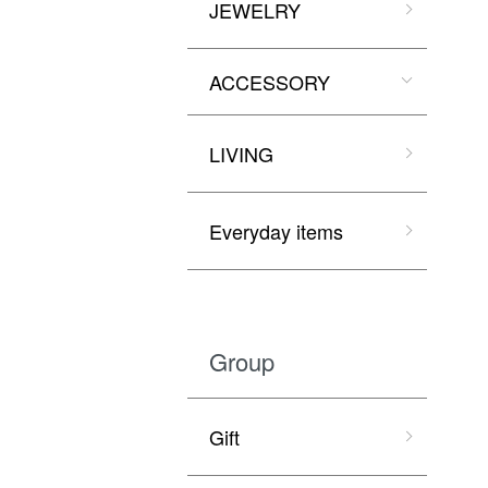
JEWELRY
ACCESSORY
LIVING
Everyday items
Group
Gift