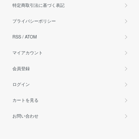
特定商取引法に基づく表記
プライバシーポリシー
RSS
/
ATOM
マイアカウント
会員登録
ログイン
カートを見る
お問い合わせ