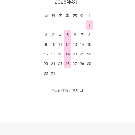
2026年8月
日
月
火
水
木
金
土
1
2
3
4
5
6
7
8
9
10
11
12
13
14
15
16
17
18
19
20
21
22
23
24
25
26
27
28
29
30
31
■
出荷作業が無い日