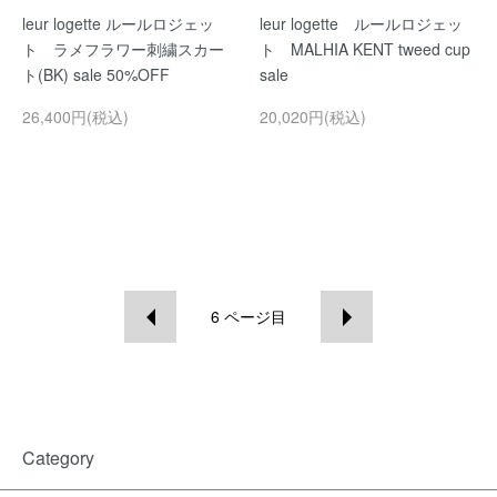
leur logette ルールロジェッ
leur logette ルールロジェッ
ト ラメフラワー刺繍スカー
ト MALHIA KENT tweed cup
ト(BK) sale 50%OFF
sale
26,400円(税込)
20,020円(税込)
6
ページ目
Category