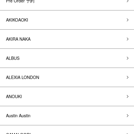
Pre Order 予約
AKIKOAOKI
AKIRA NAKA
ALBUS
ALEXIA LONDON
ANOUKI
Austin Austin