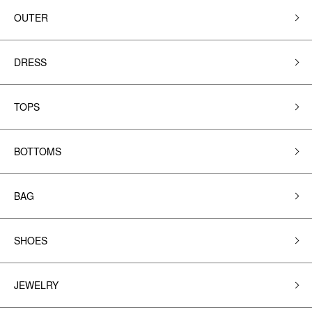
OUTER
DRESS
TOPS
BOTTOMS
BAG
SHOES
JEWELRY