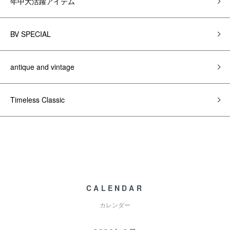
年中大活躍アイテム
BV SPECIAL
antique and vintage
Timeless Classic
CALENDAR
カレンダー