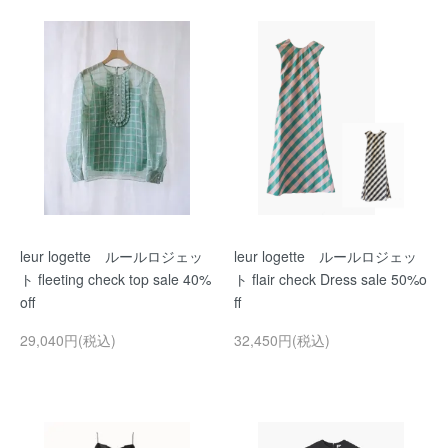
leur logette ルールロジェッ
leur logette ルールロジェッ
ト fleeting check top sale 40%
ト flair check Dress sale 50%o
off
ff
29,040円(税込)
32,450円(税込)