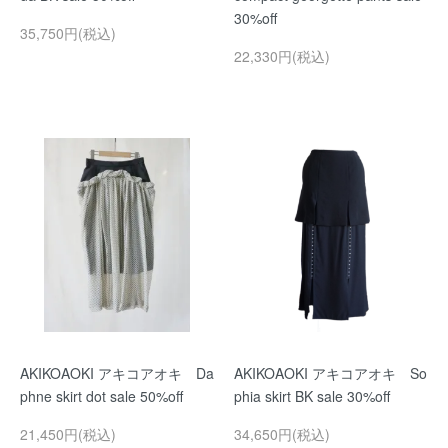
30%off
35,750円(税込)
22,330円(税込)
AKIKOAOKI アキコアオキ Da
AKIKOAOKI アキコアオキ So
phne skirt dot sale 50%off
phia skirt BK sale 30%off
21,450円(税込)
34,650円(税込)