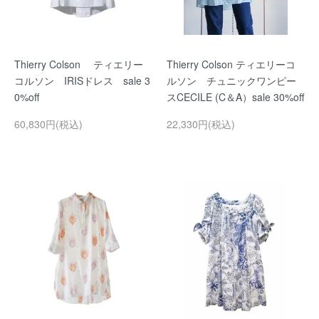
Thierry Colson ティエリー
Thierry Colson ティエリーコ
コルソン IRISドレス sale 3
ルソン チュニックワンピー
0%off
スCECILE (C＆A）sale 30%off
60,830円(税込)
22,330円(税込)