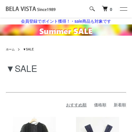
0
会員登録でポイント獲得！・sale商品も対象です
ホーム
▼SALE
▼SALE
おすすめ順
価格順
新着順