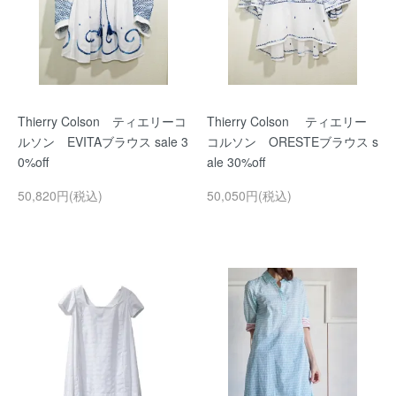
Thierry Colson ティエリーコ
Thierry Colson ティエリー
ルソン EVITAブラウス sale 3
コルソン ORESTEブラウス s
0%off
ale 30%off
50,820円(税込)
50,050円(税込)