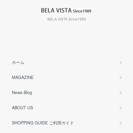
BELA VISTA Since1989
ホーム
MAGAZINE
News-Blog
ABOUT US
SHOPPING GUIDE ご利用ガイド