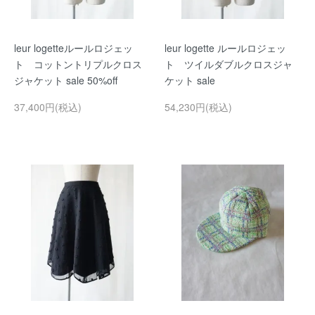
leur logetteルールロジェッ
leur logette ルールロジェッ
ト コットントリプルクロス
ト ツイルダブルクロスジャ
ジャケット sale 50%off
ケット sale
37,400円(税込)
54,230円(税込)