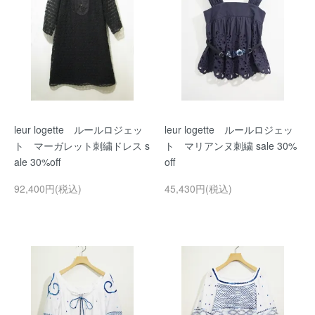
leur logette ルールロジェッ
leur logette ルールロジェッ
ト マーガレット刺繍ドレス s
ト マリアンヌ刺繍 sale 30%
ale 30%off
off
92,400円(税込)
45,430円(税込)