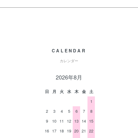
CALENDAR
カレンダー
2026年8月
日
月
火
水
木
金
土
1
2
3
4
5
6
7
8
9
10
11
12
13
14
15
16
17
18
19
20
21
22