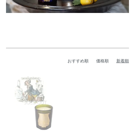
おすすめ順
価格順
新着順