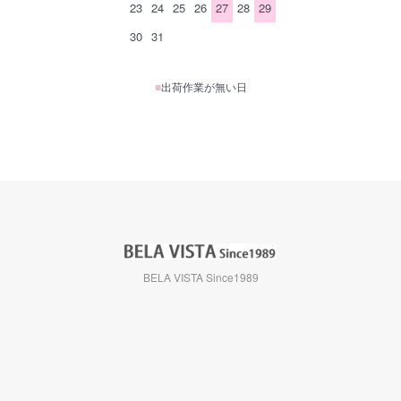
23
24
25
26
27
28
29
30
31
■
出荷作業が無い日
BELA VISTA Since1989