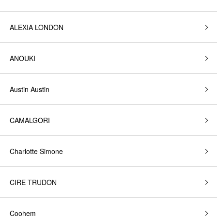
ALEXIA LONDON
ANOUKI
Austin Austin
CAMALGORI
Charlotte Simone
CIRE TRUDON
Coohem