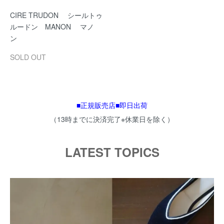
CIRE TRUDON シールトゥ
ルードン MANON マノ
ン
SOLD OUT
■正規販売店■即日出荷
（13時までに決済完了※休業日を除く）
LATEST TOPICS