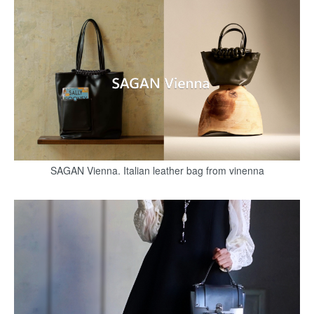
SAGAN Vienna. Italian leather bag from vinenna