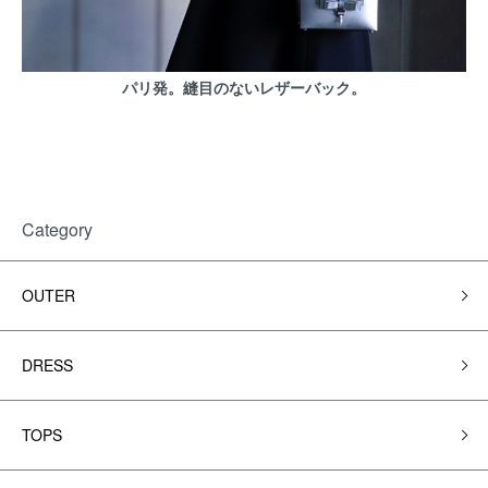
パリ発。縫目のないレザーバック。
Category
OUTER
DRESS
TOPS