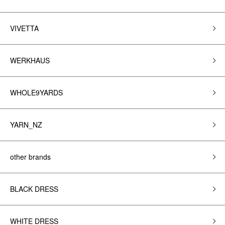
VIVETTA
WERKHAUS
WHOLE9YARDS
YARN_NZ
other brands
BLACK DRESS
WHITE DRESS