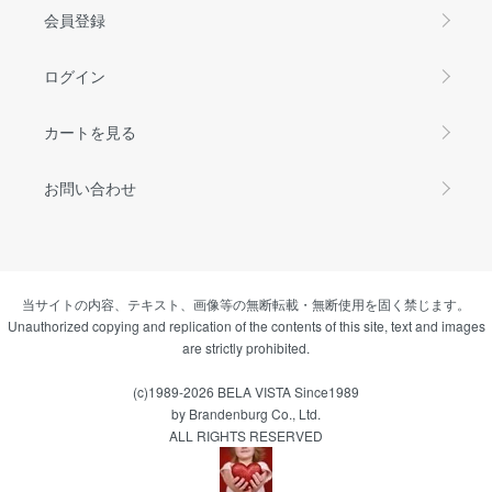
会員登録
ログイン
カートを見る
お問い合わせ
当サイトの内容、テキスト、画像等の無断転載・無断使用を固く禁じます。
Unauthorized copying and replication of the contents of this site, text and images
are strictly prohibited.
(c)1989-2026 BELA VISTA Since1989
by Brandenburg Co., Ltd.
ALL RIGHTS RESERVED