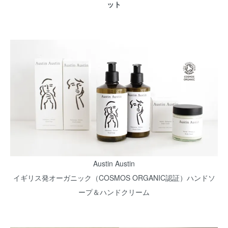
ット
Austin Austin
イギリス発オーガニック（COSMOS ORGANIC認証）ハンドソ
ープ＆ハンドクリーム