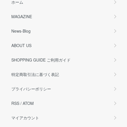
ホーム
MAGAZINE
News-Blog
ABOUT US
SHOPPING GUIDE ご利用ガイド
特定商取引法に基づく表記
プライバシーポリシー
RSS
/
ATOM
マイアカウント